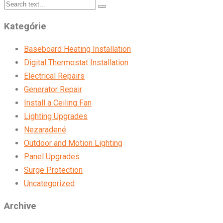
Kategórie
Baseboard Heating Installation
Digital Thermostat Installation
Electrical Repairs
Generator Repair
Install a Ceiling Fan
Lighting Upgrades
Nezaradené
Outdoor and Motion Lighting
Panel Upgrades
Surge Protection
Uncategorized
Archive