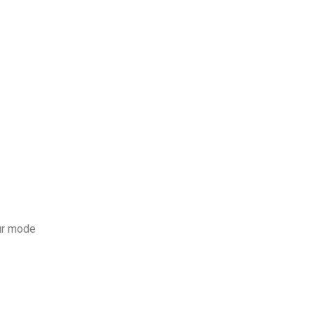
our mode