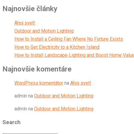
Najnovšie články
Ahoj svet!
Outdoor and Motion Lighting
How to Install a Ceiling Fan Where No Fixture Exists
How to Get Electricity to a Kitchen Island
How to Install Landscape Lighting and Boost Home Valu
Najnovšie komentáre
WordPress komentátor
na
Ahoj svet!
admin
na
Outdoor and Motion Lighting
admin
na
Outdoor and Motion Lighting
Search