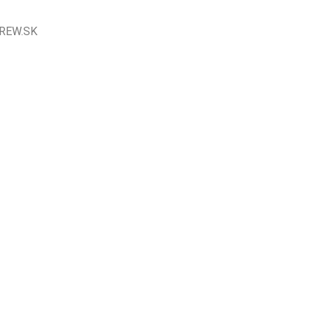
DCREW.SK