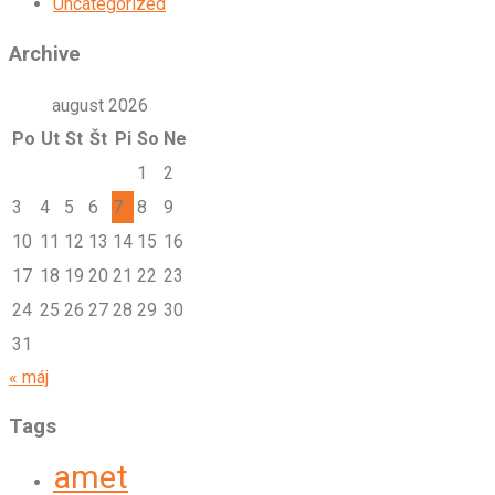
Uncategorized
Archive
august 2026
Po
Ut
St
Št
Pi
So
Ne
1
2
3
4
5
6
7
8
9
10
11
12
13
14
15
16
17
18
19
20
21
22
23
24
25
26
27
28
29
30
31
« máj
Tags
amet