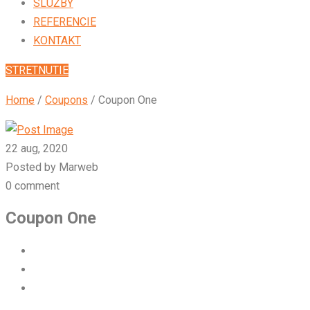
SLUŽBY
REFERENCIE
KONTAKT
STRETNUTIE
Home
/
Coupons
/
Coupon One
22 aug, 2020
Posted by Marweb
0 comment
Coupon One