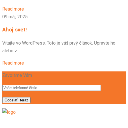
Read more
09 máj, 2025
Ahoj svet!
Vitajte vo WordPress. Toto je váš prvý článok. Upravte ho
alebo z
Read more
Zavoláme Vám
Odoslať
teraz