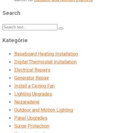
Search
Kategórie
Baseboard Heating Installation
Digital Thermostat Installation
Electrical Repairs
Generator Repair
Install a Ceiling Fan
Lighting Upgrades
Nezaradené
Outdoor and Motion Lighting
Panel Upgrades
Surge Protection